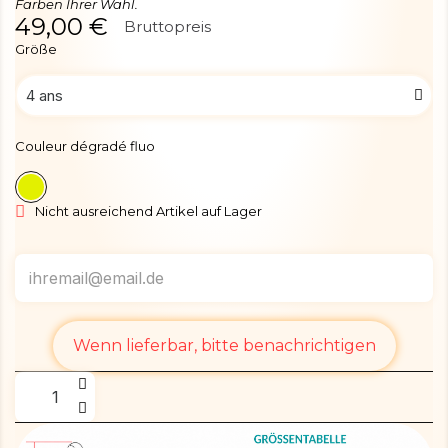
Farben Ihrer Wahl.
49,00 €
Bruttopreis
Größe
Couleur dégradé fluo
Nicht ausreichend Artikel auf Lager
Wenn lieferbar, bitte benachrichtigen