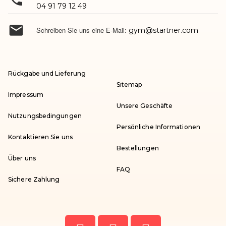
04 91 79 12 49

Schreiben Sie uns eine E-Mail:
gym@startner.com
Rückgabe und Lieferung
Sitemap
Impressum
Unsere Geschäfte
Nutzungsbedingungen
Persönliche Informationen
Kontaktieren Sie uns
Bestellungen
Über uns
FAQ
Sichere Zahlung