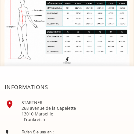
INFORMATIONS

STARTNER
268 avenue de la Capelette
13010 Marseille
Frankreich

Rufen Sie uns an :