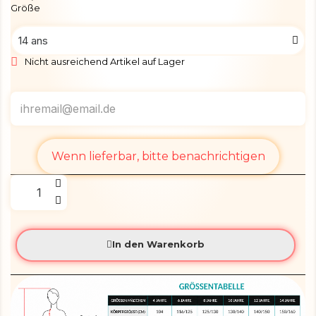
Größe
Nicht ausreichend Artikel auf Lager
Wenn lieferbar, bitte benachrichtigen
In den Warenkorb