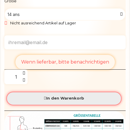
Größe
Nicht ausreichend Artikel auf Lager
Wenn lieferbar, bitte benachrichtigen
In den Warenkorb