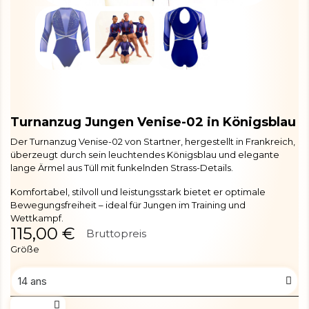
Turnanzug Jungen Venise-02 in Königsblau
Der Turnanzug Venise-02 von Startner, hergestellt in Frankreich,
überzeugt durch sein leuchtendes Königsblau und elegante
lange Ärmel aus Tüll mit funkelnden Strass-Details.
Komfortabel, stilvoll und leistungsstark bietet er optimale
Bewegungsfreiheit – ideal für Jungen im Training und
Wettkampf.
115,00 €
Bruttopreis
Größe