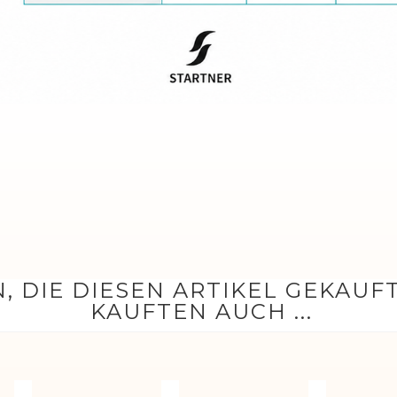
, DIE DIESEN ARTIKEL GEKAUF
KAUFTEN AUCH ...