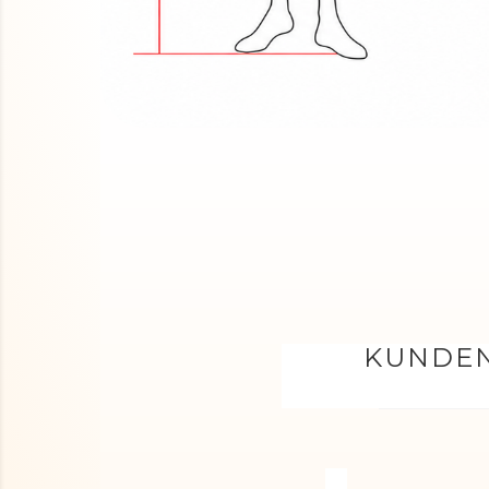
KUNDEN