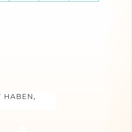
T HABEN,