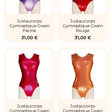
Justaucorps
Justaucorps
Gymnastique Gwen
Gymnastique Gwen
Parme
Rouge
31,00 €
31,00 €
Justaucorps
Justaucorps
Gymnastique Gwen
Gymnastique Gwen