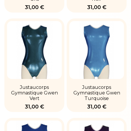
31,00 €
31,00 €
Justaucorps
Justaucorps
Gymnastique Gwen
Gymnastique Gwen
Vert
Turquoise
31,00 €
31,00 €