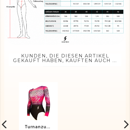
KUNDEN, DIE DIESEN ARTIKEL
GEKAUFT HABEN, KAUFTEN AUCH ...
Turnanzug Samantha