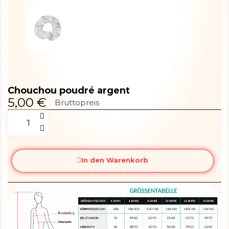
Chouchou poudré argent
5,00 €
Bruttopreis
In den Warenkorb