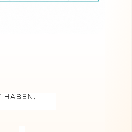
T HABEN,