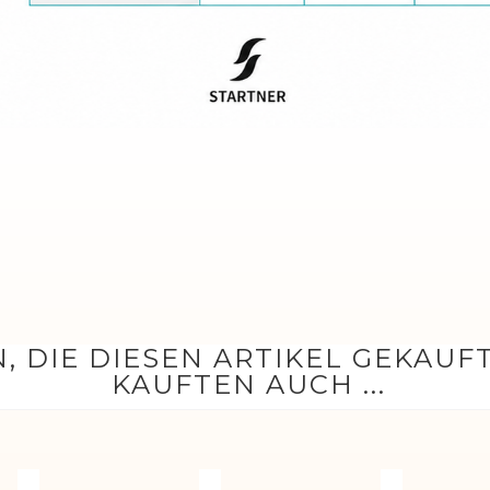
, DIE DIESEN ARTIKEL GEKAUF
KAUFTEN AUCH ...