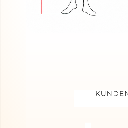
KUNDEN