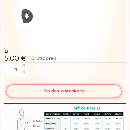
u
5,00 €
Bruttopreis
In den Warenkorb