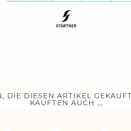
, DIE DIESEN ARTIKEL GEKAUF
KAUFTEN AUCH ...