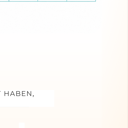
T HABEN,