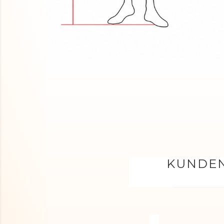
KUNDEN