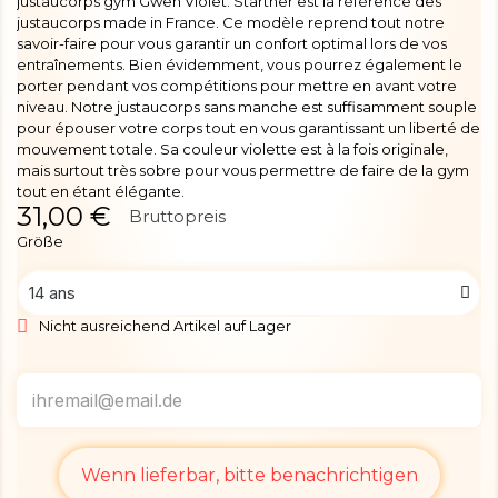
justaucorps gym Gwen Violet. Startner est la référence des
justaucorps made in France. Ce modèle reprend tout notre
savoir-faire pour vous garantir un confort optimal lors de vos
entraînements. Bien évidemment, vous pourrez également le
porter pendant vos compétitions pour mettre en avant votre
niveau. Notre justaucorps sans manche est suffisamment souple
pour épouser votre corps tout en vous garantissant un liberté de
mouvement totale. Sa couleur violette est à la fois originale,
mais surtout très sobre pour vous permettre de faire de la gym
tout en étant élégante.
31,00 €
Bruttopreis
Größe
Nicht ausreichend Artikel auf Lager
Wenn lieferbar, bitte benachrichtigen