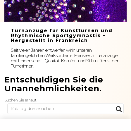
Turnanzüge für Kunstturnen und
Rhythmische Sportgymnastik –
Hergestellt in Frankreich
Seit vielen Jahren entwerfen wir in unseren
familiengeführten Werkstätten in Frankreich Turnanzüge
mit Leidenschaft: Qualität, Komfort und Stil im Dienst der
Turnerinnen.
Entschuldigen Sie die
Unannehmlichkeiten.
Suchen Sie erneut