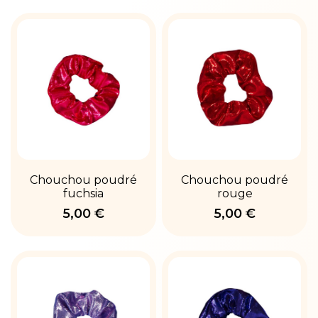
Chouchou poudré
Chouchou poudré
fuchsia
rouge
5,00 €
5,00 €