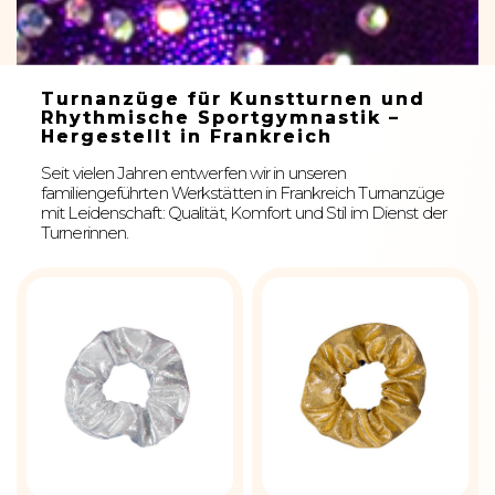
Turnanzüge für Kunstturnen und
Rhythmische Sportgymnastik –
Hergestellt in Frankreich
Seit vielen Jahren entwerfen wir in unseren
familiengeführten Werkstätten in Frankreich Turnanzüge
mit Leidenschaft: Qualität, Komfort und Stil im Dienst der
Turnerinnen.