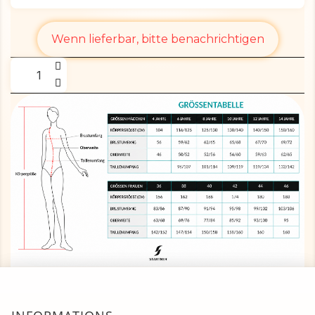
Wenn lieferbar, bitte benachrichtigen