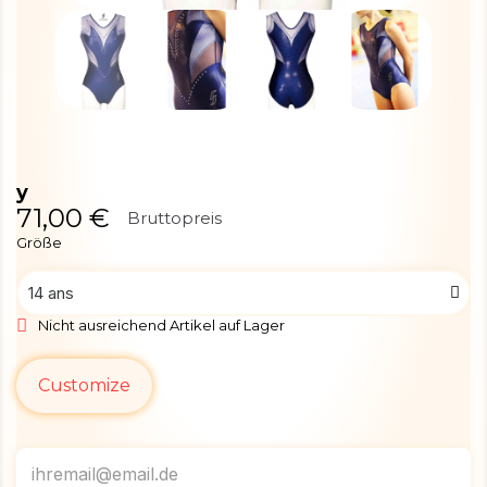
y
71,00 €
Bruttopreis
Größe
Nicht ausreichend Artikel auf Lager
Customize