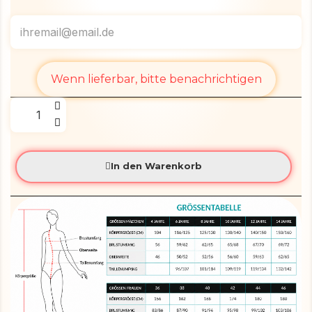
Wenn lieferbar, bitte benachrichtigen
In den Warenkorb