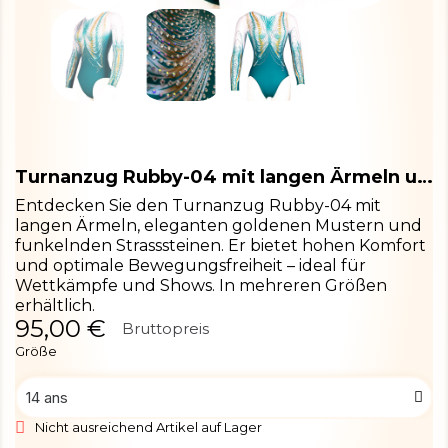
Turnanzug Rubby-04 mit langen Ärmeln und Strass
Entdecken Sie den Turnanzug Rubby-04 mit
langen Ärmeln, eleganten goldenen Mustern und
funkelnden Strasssteinen. Er bietet hohen Komfort
und optimale Bewegungsfreiheit – ideal für
Wettkämpfe und Shows. In mehreren Größen
erhältlich.
95,00 €
Bruttopreis
Größe
Nicht ausreichend Artikel auf Lager