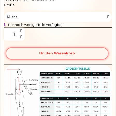
Größe
Nur noch wenige Teile verfügbar
In den Warenkorb