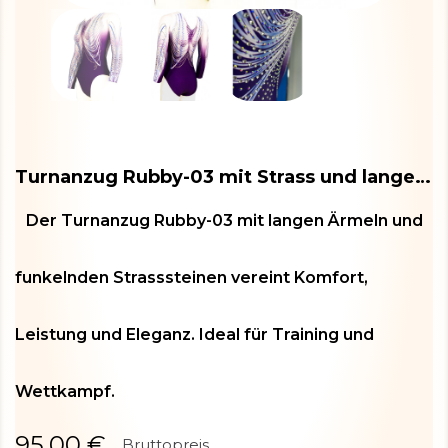
Turnanzug Rubby-03 mit Strass und langen Ärmeln
Der Turnanzug Rubby-03 mit langen Ärmeln und
funkelnden Strasssteinen vereint Komfort,
Leistung und Eleganz. Ideal für Training und
Wettkampf.
95,00 €
Bruttopreis