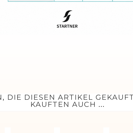
, DIE DIESEN ARTIKEL GEKAUF
KAUFTEN AUCH ...