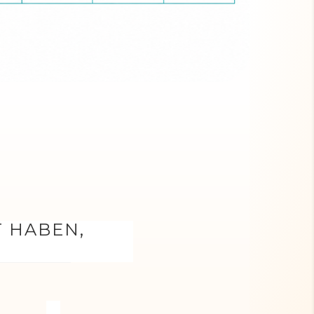
T HABEN,