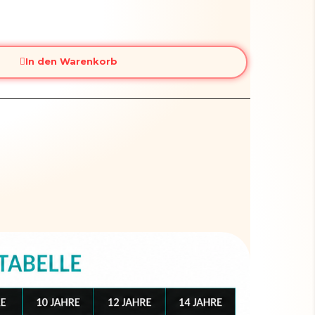
In den Warenkorb