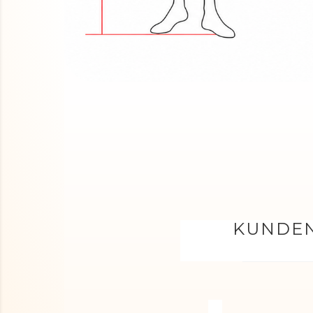
KUNDEN