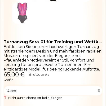
Turnanzug Sara-01 für Training und Wettkampf
Entdecken Sie unseren hochwertigen Turnanzug
mit strahlendem Design und mehrfarbigen radialen
Mustern. Inspiriert von der Eleganz eines
Pfauenfeder-Motivs vereint er Stil, Komfort und
Leistung für anspruchsvolle Turnerinnen. Ein
einzigartiges Modell für beeindruckende Auftritte.
65,00 €
Bruttopreis
Größe
Nicht ausreichend Artikel auf Lager