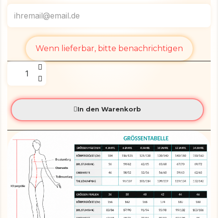
Wenn lieferbar, bitte benachrichtigen
In den Warenkorb