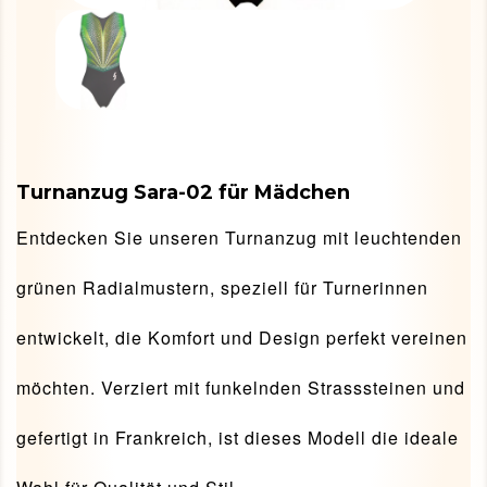
Turnanzug Sara-02 für Mädchen
Entdecken Sie unseren Turnanzug mit leuchtenden
grünen Radialmustern, speziell für Turnerinnen
entwickelt, die Komfort und Design perfekt vereinen
möchten. Verziert mit funkelnden Strasssteinen und
gefertigt in Frankreich, ist dieses Modell die ideale