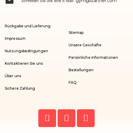

Schreiben Sie uns eine E-Mail:
gym@startner.com
Rückgabe und Lieferung
Sitemap
Impressum
Unsere Geschäfte
Nutzungsbedingungen
Persönliche Informationen
Kontaktieren Sie uns
Bestellungen
Über uns
FAQ
Sichere Zahlung