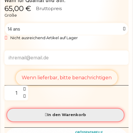
Wahl für Qualität und Stil.
65,00 €
Bruttopreis
Größe
Nicht ausreichend Artikel auf Lager
Wenn lieferbar, bitte benachrichtigen
In den Warenkorb