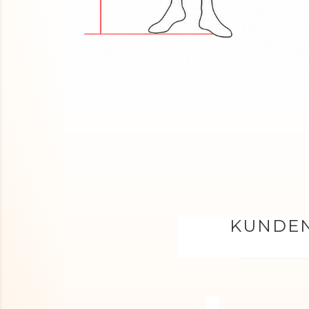
KUNDEN