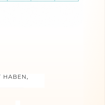
T HABEN,