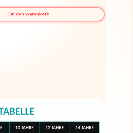
In den Warenkorb