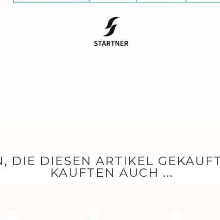
, DIE DIESEN ARTIKEL GEKAUF
KAUFTEN AUCH ...