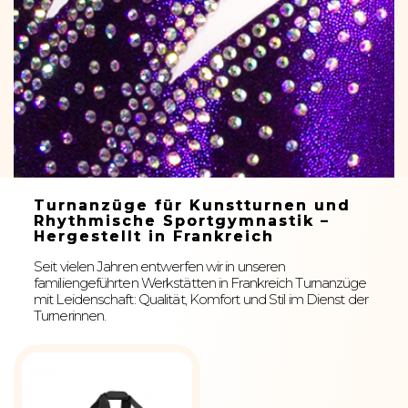
Turnanzüge für Kunstturnen und
Rhythmische Sportgymnastik –
Hergestellt in Frankreich
Seit vielen Jahren entwerfen wir in unseren
familiengeführten Werkstätten in Frankreich Turnanzüge
mit Leidenschaft: Qualität, Komfort und Stil im Dienst der
Turnerinnen.