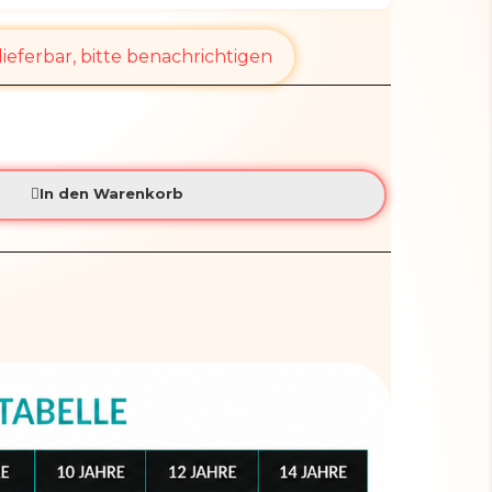
ieferbar, bitte benachrichtigen
In den Warenkorb