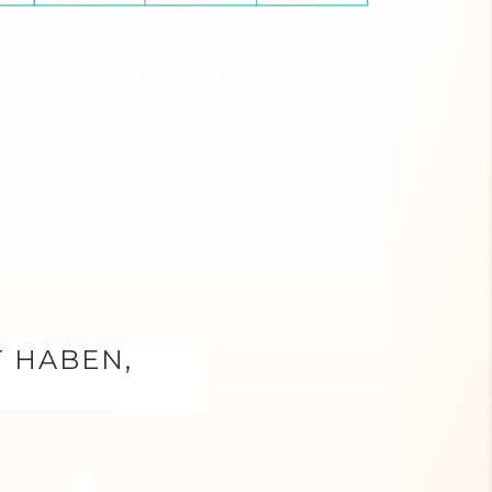
T HABEN,