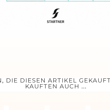
, DIE DIESEN ARTIKEL GEKAUF
KAUFTEN AUCH ...