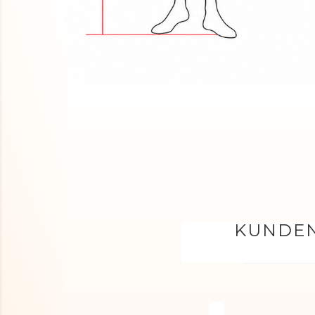
KUNDEN