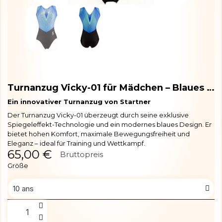
Turnanzug Vicky-01 für Mädchen – Blaues Design
Ein innovativer Turnanzug von Startner
Der Turnanzug Vicky-01 überzeugt durch seine exklusive
Spiegeleffekt-Technologie und ein modernes blaues Design. Er
bietet hohen Komfort, maximale Bewegungsfreiheit und
Eleganz – ideal für Training und Wettkampf.
65,00 €
Bruttopreis
Größe