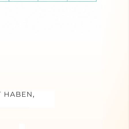
T HABEN,