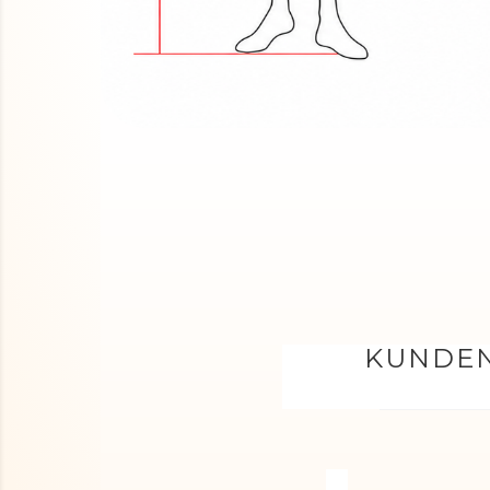
KUNDEN