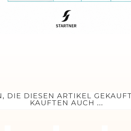
, DIE DIESEN ARTIKEL GEKAUF
KAUFTEN AUCH ...