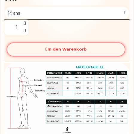
In den Warenkorb