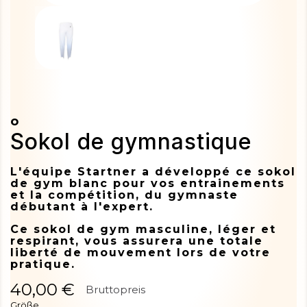
o
Sokol de gymnastique
L'équipe Startner a développé ce sokol
de gym blanc pour vos entrainements
et la compétition, du gymnaste
débutant à l'expert.
Ce sokol de gym masculine, léger et
respirant, vous assurera une totale
liberté de mouvement lors de votre
pratique.
40,00 €
Bruttopreis
Größe