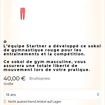
o
L'équipe Startner a développé ce sokol
de gymnastique rouge pour les
entrainements et la compétition.
Ce sokol de gym masculine, vous
assurera une totale liberté de
mouvement lors de votre pratique.
40,00 €
Bruttopreis
Größe
Nicht ausreichend Artikel auf Lager