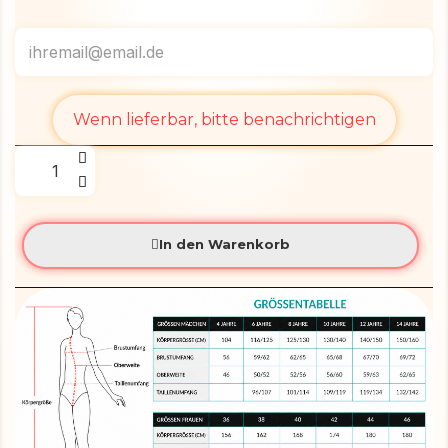
Wenn lieferbar, bitte benachrichtigen
In den Warenkorb