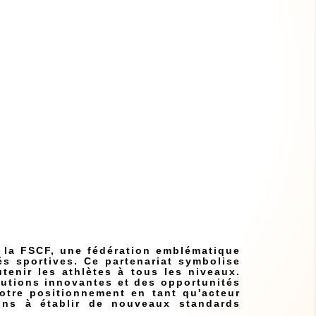
F
 la FSCF, une fédération emblématique
s sportives. Ce partenariat symbolise
enir les athlètes à tous les niveaux.
olutions innovantes et des opportunités
otre positionnement en tant qu'acteur
ons à établir de nouveaux standards