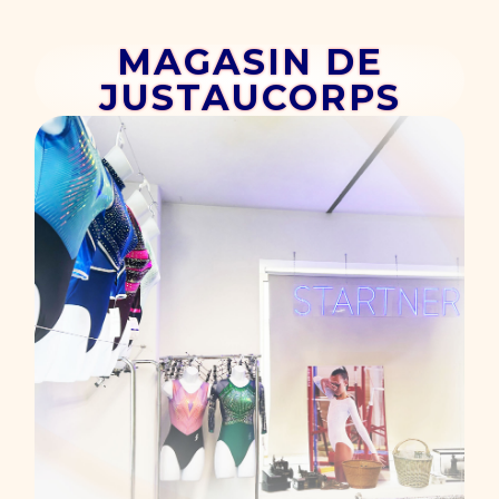
MAGASIN DE
JUSTAUCORPS