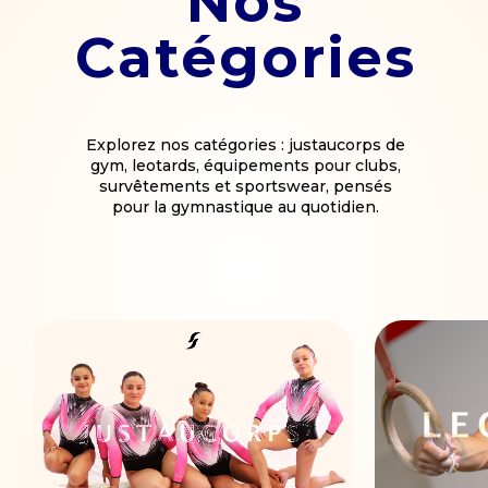
Nos
Catégories
Explorez nos catégories : justaucorps de
gym, leotards, équipements pour clubs,
survêtements et sportswear, pensés
pour la gymnastique au quotidien.