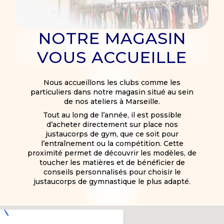
NOTRE MAGASIN
VOUS ACCUEILLE
Nous accueillons les clubs comme les
particuliers dans notre magasin situé au sein
de nos ateliers à Marseille.
Tout au long de l’année, il est possible
d’acheter directement sur place nos
justaucorps de gym, que ce soit pour
l’entraînement ou la compétition. Cette
proximité permet de découvrir les modèles, de
toucher les matières et de bénéficier de
conseils personnalisés pour choisir le
justaucorps de gymnastique le plus adapté.