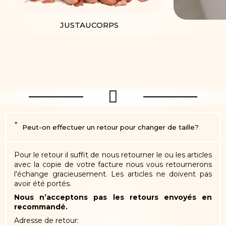
JUSTAUCORPS
Peut-on effectuer un retour pour changer de taille?
Pour le retour il suffit de nous retourner le ou les articles
avec la copie de votre facture nous vous retournerons
l'échange gracieusement. Les articles ne doivent pas
avoir été portés.
Nous n’acceptons pas les retours envoyés en
recommandé.
Adresse de retour: