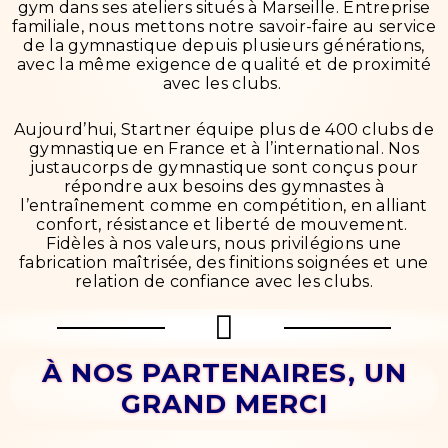
gym dans ses ateliers situés à Marseille. Entreprise
familiale, nous mettons notre savoir-faire au service
de la gymnastique depuis plusieurs générations,
avec la même exigence de qualité et de proximité
avec les clubs.
Aujourd’hui, Startner équipe plus de 400 clubs de
gymnastique en France et à l’international. Nos
justaucorps de gymnastique sont conçus pour
répondre aux besoins des gymnastes à
l’entraînement comme en compétition, en alliant
confort, résistance et liberté de mouvement.
Fidèles à nos valeurs, nous privilégions une
fabrication maîtrisée, des finitions soignées et une
relation de confiance avec les clubs.
À NOS PARTENAIRES, UN
GRAND MERCI