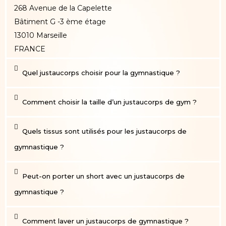
268 Avenue de la Capelette
Bâtiment G -3 ème étage
13010 Marseille
FRANCE
Quel justaucorps choisir pour la gymnastique ?
Comment choisir la taille d’un justaucorps de gym ?
Quels tissus sont utilisés pour les justaucorps de
gymnastique ?
Peut-on porter un short avec un justaucorps de
gymnastique ?
Comment laver un justaucorps de gymnastique ?