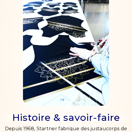
Histoire & savoir-faire
Depuis 1968, Startner fabrique des justaucorps de