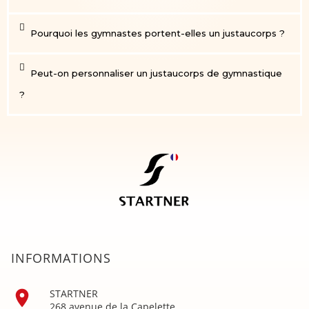
Pourquoi les gymnastes portent-elles un justaucorps ?
Peut-on personnaliser un justaucorps de gymnastique
?
INFORMATIONS

STARTNER
268 avenue de la Capelette