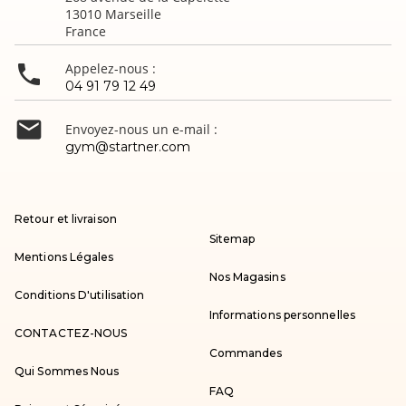
13010 Marseille
France

Appelez-nous :
04 91 79 12 49

Envoyez-nous un e-mail :
gym@startner.com
Retour et livraison
Sitemap
Mentions Légales
Nos Magasins
Conditions D'utilisation
Informations personnelles
CONTACTEZ-NOUS
Commandes
Qui Sommes Nous
FAQ