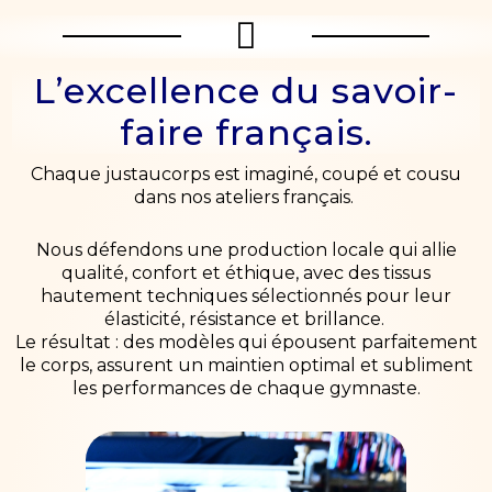
L’excellence du savoir-
faire français.
Chaque justaucorps est imaginé, coupé et cousu
dans nos ateliers français.
Nous défendons une production locale qui allie
qualité, confort et éthique, avec des tissus
hautement techniques sélectionnés pour leur
élasticité, résistance et brillance.
Le résultat : des modèles qui épousent parfaitement
le corps, assurent un maintien optimal et subliment
les performances de chaque gymnaste.