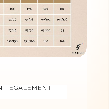
ONT ÉGALEMENT