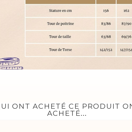
QUI ONT ACHETÉ CE PRODUIT 
ACHETÉ...