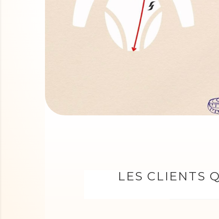
LES CLIENTS 