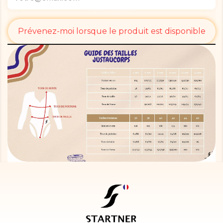
Prévenez-moi lorsque le produit est disponible