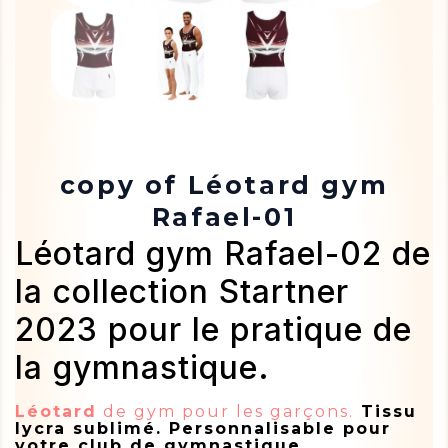
copy of Léotard gym
Rafael-01
Léotard gym Rafael-02 de
la collection Startner
2023 pour le pratique de
la gymnastique.
Léotard
de gym pour les garçons.
Tissu
lycra sublimé. Personnalisable pour
votre club de gymnastique.