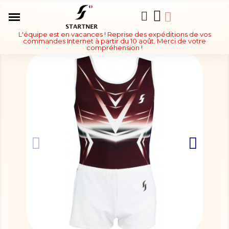
L'équipe est en vacances ! Reprise des expéditions de vos
commandes Internet à partir du 10 août. Merci de votre
compréhension !