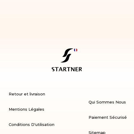
Retour et livraison
Qui Sommes Nous
Mentions Légales
Paiement Sécurisé
Conditions D'utilisation
Sitemap