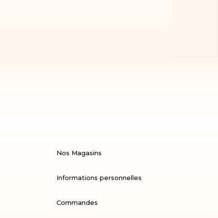
Nos Magasins
Informations personnelles
Commandes