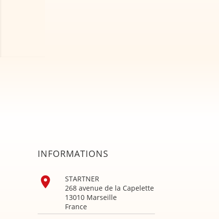
INFORMATIONS

STARTNER
268 avenue de la Capelette
13010 Marseille
France