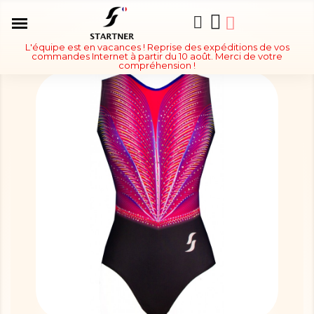
L'équipe est en vacances ! Reprise des expéditions de vos
commandes Internet à partir du 10 août. Merci de votre
compréhension !