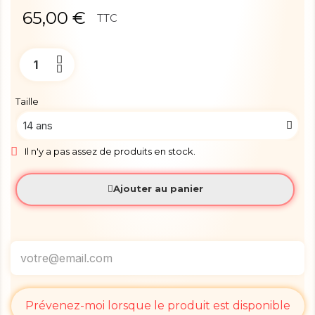
65,00 €
TTC
Taille
Il n'y a pas assez de produits en stock.
Ajouter au panier
Prévenez-moi lorsque le produit est disponible