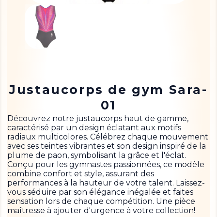
Justaucorps de gym Sara-
01
Découvrez notre justaucorps haut de gamme,
caractérisé par un design éclatant aux motifs
radiaux multicolores. Célébrez chaque mouvement
avec ses teintes vibrantes et son design inspiré de la
plume de paon, symbolisant la grâce et l'éclat.
Conçu pour les gymnastes passionnées, ce modèle
combine confort et style, assurant des
performances à la hauteur de votre talent. Laissez-
vous séduire par son élégance inégalée et faites
sensation lors de chaque compétition. Une pièce
maîtresse à ajouter d'urgence à votre collection!