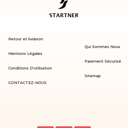
Retour et livraison
Qui Sommes Nous
Mentions Légales
Paiement Sécurisé
Conditions D'utilisation
Sitemap
CONTACTEZ-NOUS