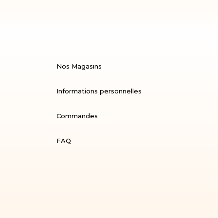
Nos Magasins
Informations personnelles
Commandes
FAQ