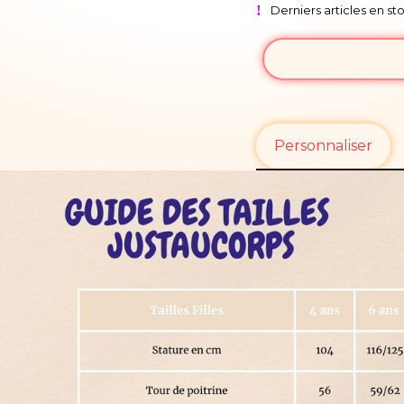
Derniers articles en st
Personnaliser