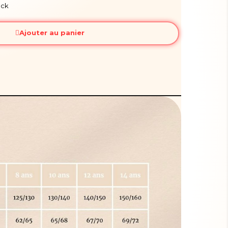
ock
Ajouter au panier