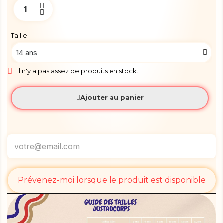
Taille
Il n'y a pas assez de produits en stock.
Ajouter au panier
Prévenez-moi lorsque le produit est disponible