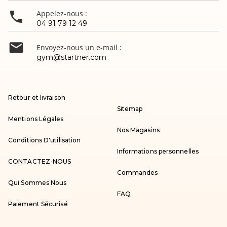

Appelez-nous :
04 91 79 12 49

Envoyez-nous un e-mail :
gym@startner.com
Retour et livraison
Sitemap
Mentions Légales
Nos Magasins
Conditions D'utilisation
Informations personnelles
CONTACTEZ-NOUS
Commandes
Qui Sommes Nous
FAQ
Paiement Sécurisé