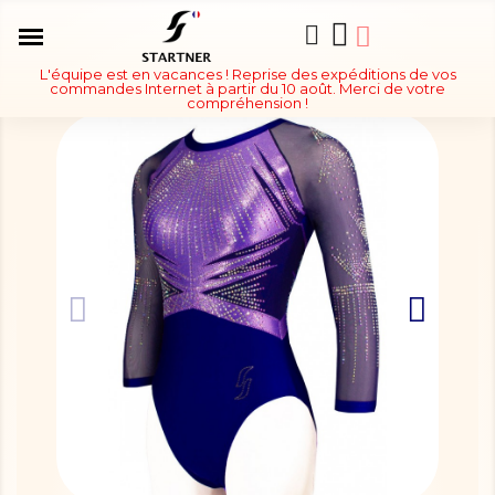
L'équipe est en vacances ! Reprise des expéditions de vos
commandes Internet à partir du 10 août. Merci de votre
compréhension !