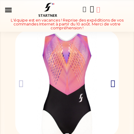
L'équipe est en vacances ! Reprise des expéditions de vos
commandes Internet à partir du 10 août. Merci de votre
compréhension !