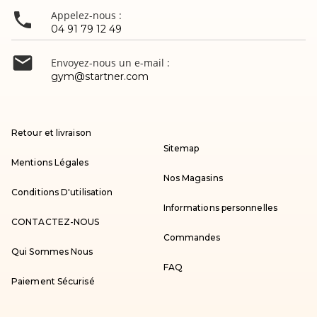

Appelez-nous :
04 91 79 12 49

Envoyez-nous un e-mail :
gym@startner.com
Retour et livraison
Sitemap
Mentions Légales
Nos Magasins
Conditions D'utilisation
Informations personnelles
CONTACTEZ-NOUS
Commandes
Qui Sommes Nous
FAQ
Paiement Sécurisé