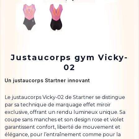
Justaucorps gym Vicky-
02
Un justaucorps Startner innovant
Le justaucorps Vicky-02 de Startner se distingue
par sa technique de marquage effet miroir
exclusive, offrant un rendu lumineux unique. Sa
coupe sans manches et son design rose et violet
garantissent confort, liberté de mouvement et
élégance, pour l’entraînement comme pour la