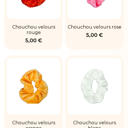
Chouchou velours
Chouchou velours rose
rouge
5,00 €
5,00 €
Chouchou velours
Chouchou velours