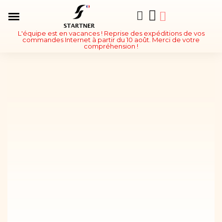
L'équipe est en vacances ! Reprise des expéditions de vos
commandes Internet à partir du 10 août. Merci de votre
compréhension !