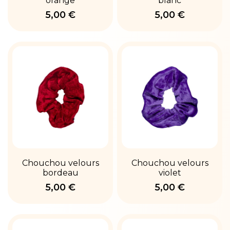
orange
blanc
5,00 €
5,00 €
Chouchou velours
Chouchou velours
bordeau
violet
5,00 €
5,00 €