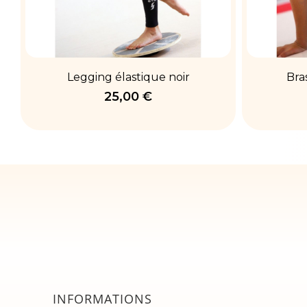
Legging élastique noir
Bra
25,00 €
INFORMATIONS