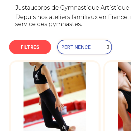
Justaucorps de Gymnastique Artistique 
Depuis nos ateliers familiaux en France,
service des gymnastes.
FILTRES