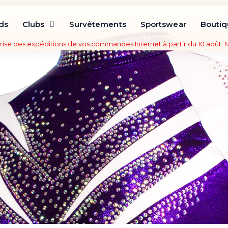
ds
Clubs
Survêtements
Sportswear
Bouti
rise des expéditions de vos commandes Internet à partir du 10 août.