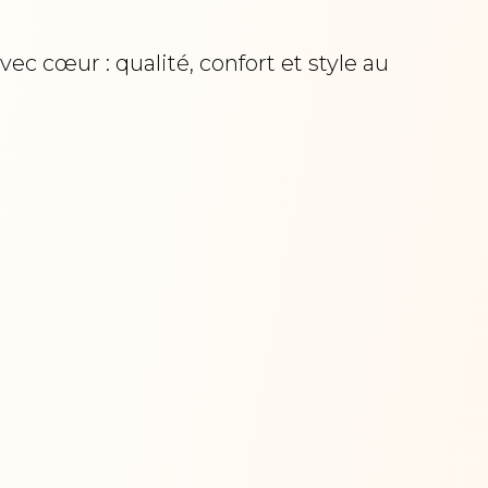
c cœur : qualité, confort et style au