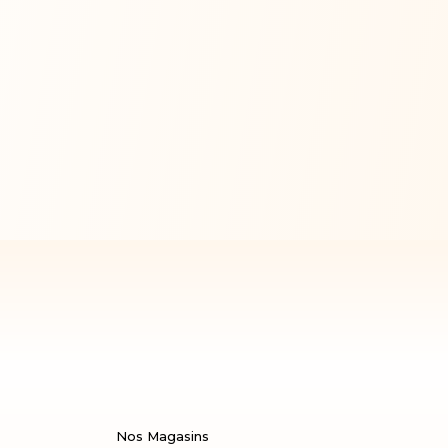
Nos Magasins