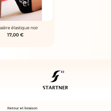
ssière élastique noir
17,00 €
Retour et livraison