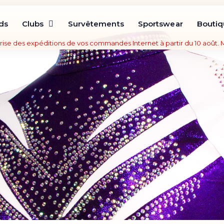
ds
Clubs
Survêtements
Sportswear
Bouti
rise des expéditions de vos commandes Internet à partir du 10 août.