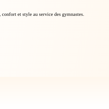
 confort et style au service des gymnastes.