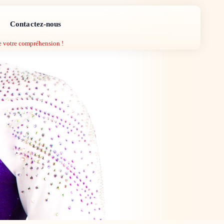
Contactez-nous
de votre compréhension !