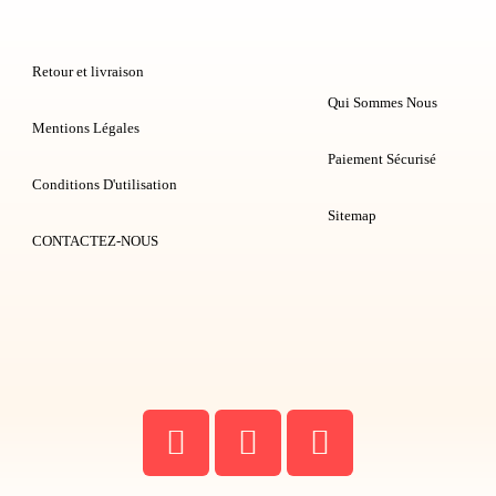
Retour et livraison
Qui Sommes Nous
Mentions Légales
Paiement Sécurisé
Conditions D'utilisation
Sitemap
CONTACTEZ-NOUS