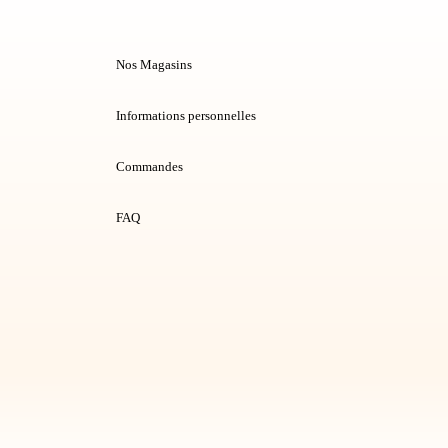
Nos Magasins
Informations personnelles
Commandes
FAQ