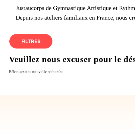
Justaucorps de Gymnastique Artistique et Rythm
Depuis nos ateliers familiaux en France, nous cr
FILTRES
Veuillez nous excuser pour le d
Effectuez une nouvelle recherche