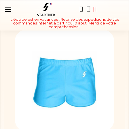
L'équipe est en vacances ! Reprise des expéditions de vos
commandes Internet à partir du 10 août. Merci de votre
compréhension !