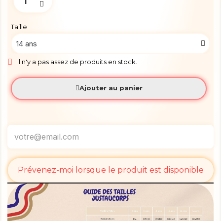
Taille
Il n'y a pas assez de produits en stock.
Ajouter au panier
Prévenez-moi lorsque le produit est disponible