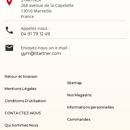

268 avenue de la Capelette
13010 Marseille
France

Appelez-nous :
04 91 79 12 49

Envoyez-nous un e-mail :
gym@startner.com
Retour et livraison
Sitemap
Mentions Légales
Nos Magasins
Conditions D'utilisation
Informations personnelles
CONTACTEZ-NOUS
Commandes
Qui Sommes Nous