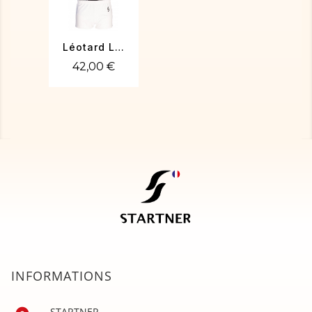
Léotard LUCIEN-01
42,00 €
INFORMATIONS
STARTNER