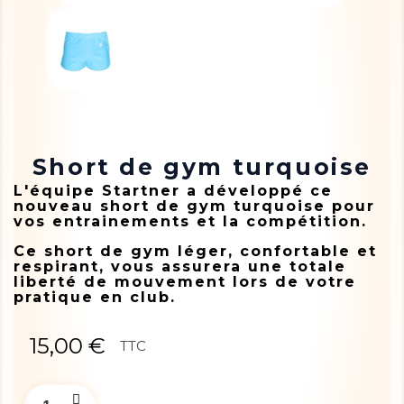
Short de gym turquoise
L'équipe Startner a développé ce
nouveau short de gym turquoise pour
vos entrainements et la compétition.
Ce short de gym léger, confortable et
respirant, vous assurera une totale
liberté de mouvement lors de votre
pratique en club.
15,00 €
TTC