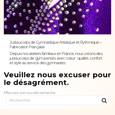
Justaucorps de Gymnastique Artistique et Rythmique –
Fabrication Française
Depuis nos ateliers familiaux en France, nous créons des
justaucorps de gym pensés avec cœur : qualité, confort
et style au service des gymnastes.
Veuillez nous excuser pour
le désagrément.
Effectuez une nouvelle recherche