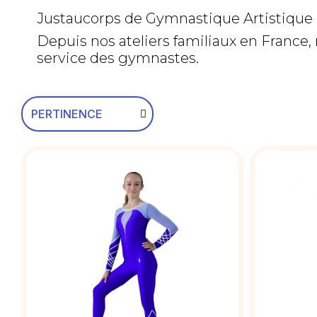
Justaucorps de Gymnastique Artistique 
Depuis nos ateliers familiaux en France,
service des gymnastes.