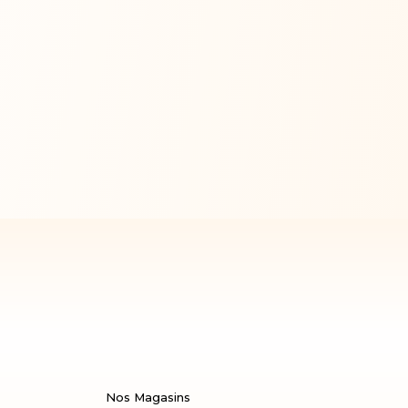
Nos Magasins