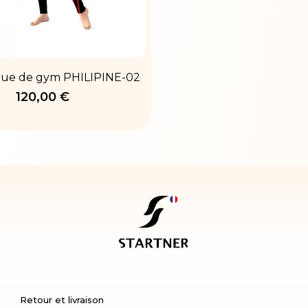
ue de gym PHILIPINE-02
120,00 €
Retour et livraison