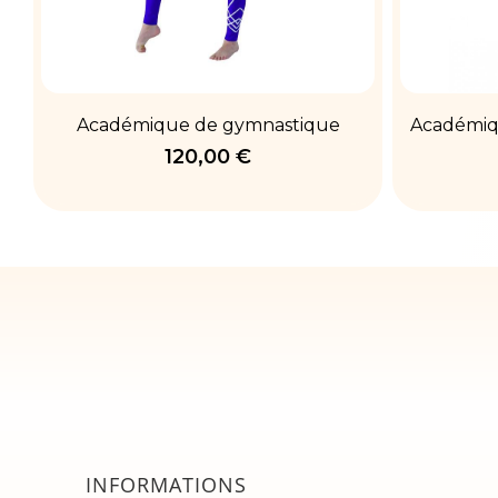
Académique de gymnastique
Académiq
120,00 €
INFORMATIONS