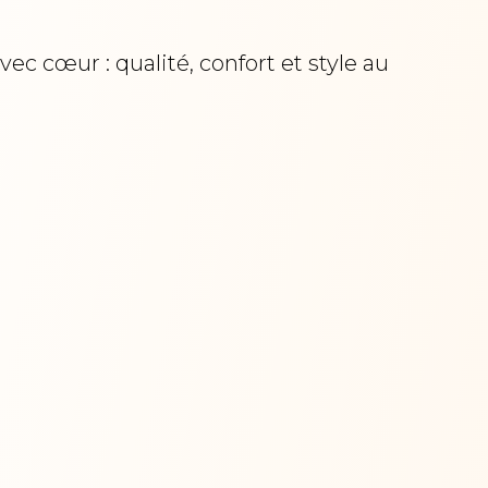
c cœur : qualité, confort et style au