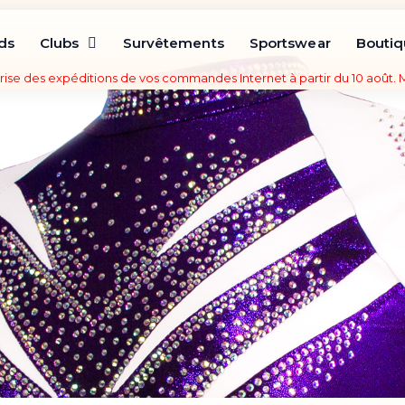
ds
Clubs
Survêtements
Sportswear
Bouti
rise des expéditions de vos commandes Internet à partir du 10 août.