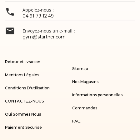

Appelez-nous :
04 91 79 12 49

Envoyez-nous un e-mail :
gym@startner.com
Retour et livraison
Sitemap
Mentions Légales
Nos Magasins
Conditions D'utilisation
Informations personnelles
CONTACTEZ-NOUS
Commandes
Qui Sommes Nous
FAQ
Paiement Sécurisé