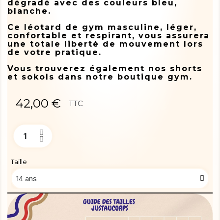
dégradé avec des couleurs bleu,
blanche.
Ce léotard de gym masculine, léger,
confortable et respirant, vous assurera
une totale liberté de mouvement lors
de votre pratique.
Vous trouverez également nos shorts
et sokols dans notre boutique gym.
42,00 €
TTC
Taille