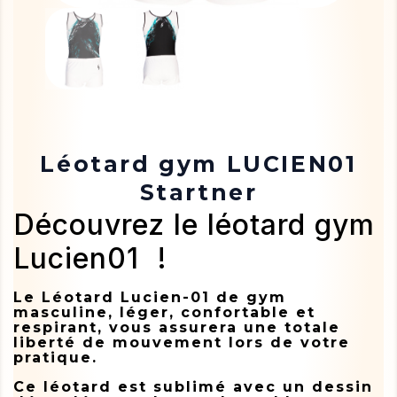
Léotard gym LUCIEN01
Startner
Découvrez le léotard gym
Lucien01 !
Le Léotard Lucien-01 de gym
masculine, léger, confortable et
respirant, vous assurera une totale
liberté de mouvement lors de votre
pratique.
Ce léotard est sublimé avec un dessin