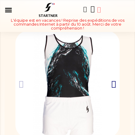
L'équipe est en vacances ! Reprise des expéditions de vos
commandes Internet à partir du 10 août. Merci de votre
compréhension !