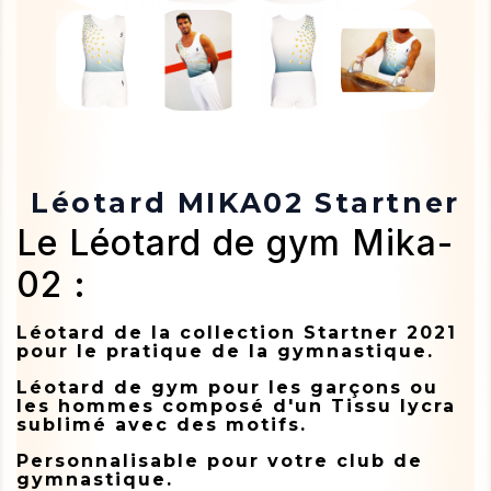
Léotard MIKA02 Startner
Le Léotard de gym Mika-
02 :
Léotard de la collection Startner 2021
pour le pratique de la gymnastique.
Léotard de gym pour les garçons ou
les hommes composé d'un Tissu lycra
sublimé avec des motifs.
Personnalisable pour votre club de
gymnastique.