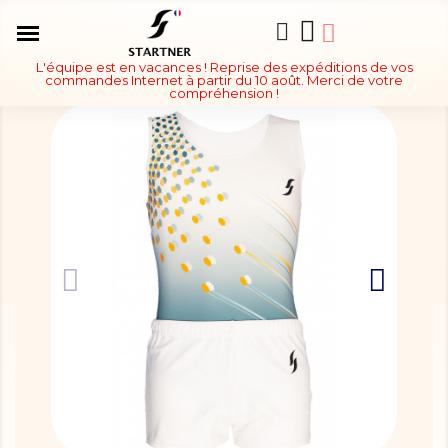
L'équipe est en vacances ! Reprise des expéditions de vos
commandes Internet à partir du 10 août. Merci de votre
compréhension !