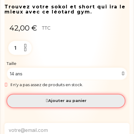
Trouvez votre sokol et short qui ira le
mieux avec ce léotard gym.
42,00 €
TTC
Taille
Il n'y a pas assez de produits en stock.
Ajouter au panier