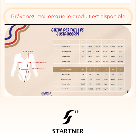
Prévenez-moi lorsque le produit est disponible