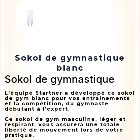
Sokol de gymnastique
blanc
Sokol de gymnastique
L'équipe Startner a développé ce sokol
de gym blanc pour vos entrainements
et la compétition, du gymnaste
débutant à l'expert.
Ce sokol de gym masculine, léger et
respirant, vous assurera une totale
liberté de mouvement lors de votre
pratique.