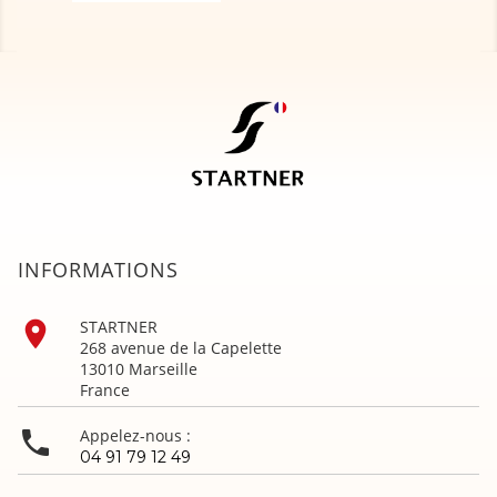
INFORMATIONS

STARTNER
268 avenue de la Capelette
13010 Marseille
France

Appelez-nous :
04 91 79 12 49