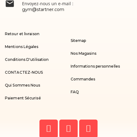

Envoyez-nous un e-mail :
gym@startner.com
Retour et livraison
Sitemap
Mentions Légales
Nos Magasins
Conditions D'utilisation
Informations personnelles
CONTACTEZ-NOUS
Commandes
Qui Sommes Nous
FAQ
Paiement Sécurisé