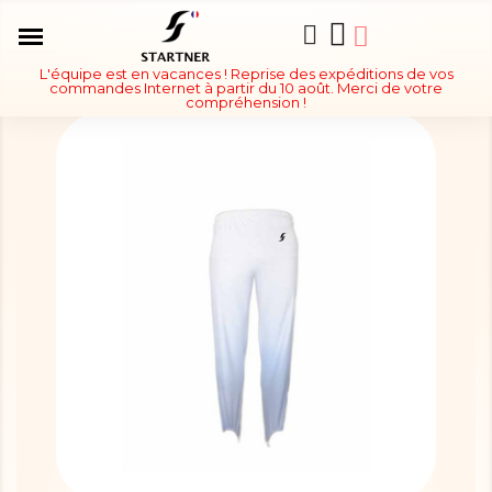
L'équipe est en vacances ! Reprise des expéditions de vos
commandes Internet à partir du 10 août. Merci de votre
compréhension !