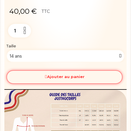
40,00 €
TTC
Taille
Ajouter au panier