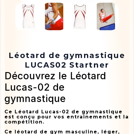
Léotard de gymnastique
LUCAS02 Startner
Découvrez le Léotard
Lucas-02 de
gymnastique
Ce Léotard Lucas-02 de gymnastique
est conçu pour vos entrainements et la
compétition.
Ce léotard de gym masculine, léger,