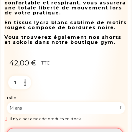
confortable et respirant, vous assurera
une totale liberté de mouvement lors
de votre pratique.
En tissus lycra blanc sublimé de motifs
rouges composé de bordures noire.
Vous trouverez également nos shorts
et sokols dans notre boutique gym.
42,00 €
TTC
Taille
Il n'y a pas assez de produits en stock.