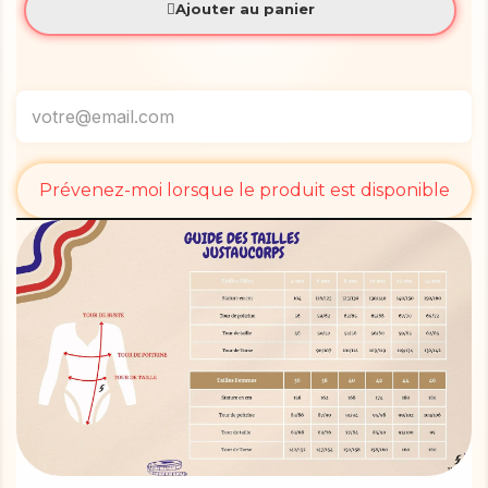
Ajouter au panier
Prévenez-moi lorsque le produit est disponible