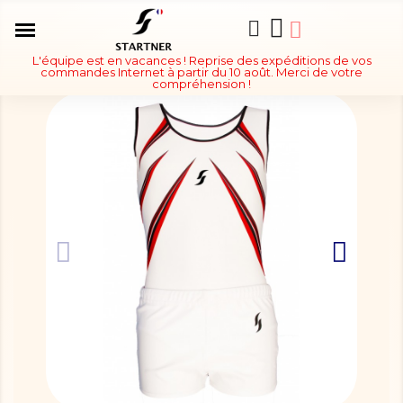
L'équipe est en vacances ! Reprise des expéditions de vos
commandes Internet à partir du 10 août. Merci de votre
compréhension !