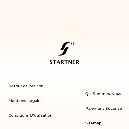
Retour et livraison
Qui Sommes Nous
Mentions Légales
Paiement Sécurisé
Conditions D'utilisation
Sitemap