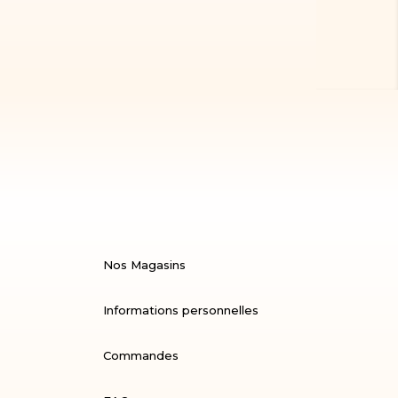
Nos Magasins
Informations personnelles
Commandes