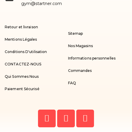
gym@startner.com
Retour et livraison
Sitemap
Mentions Légales
Nos Magasins
Conditions D'utilisation
Informations personnelles
CONTACTEZ-NOUS
Commandes
Qui Sommes Nous
FAQ
Paiement Sécurisé