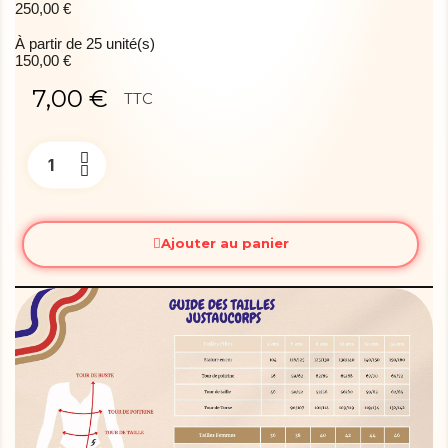
250,00 €
À partir de 25 unité(s)
150,00 €
7,00 €
TTC
Ajouter au panier