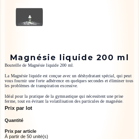
Magnésie liquide 200 ml
Bouteille de Magnésie liquide 200 ml.
La Magnésie liquide est conçue avec un déshydratant spécial, qui peut
vous fournir une forte adhérence en quelques secondes et éliminer tous
les problèmes de transpiration excessive.
Idéal pour la pratique de la gymnastique qui nécessitent une prise
ferme, tout en évitant la volatilisation des particules de magnésie.
Prix par lot
Quantité
Prix par article
À partir de 50 unité(s)