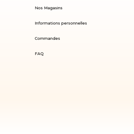
Nos Magasins
Informations personnelles
Commandes
FAQ