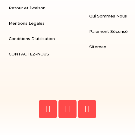
Retour et livraison
Qui Sommes Nous
Mentions Légales
Paiement Sécurisé
Conditions D'utilisation
Sitemap
CONTACTEZ-NOUS