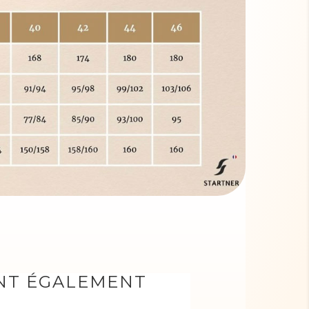
ONT ÉGALEMENT