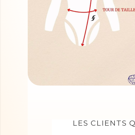
LES CLIENTS 