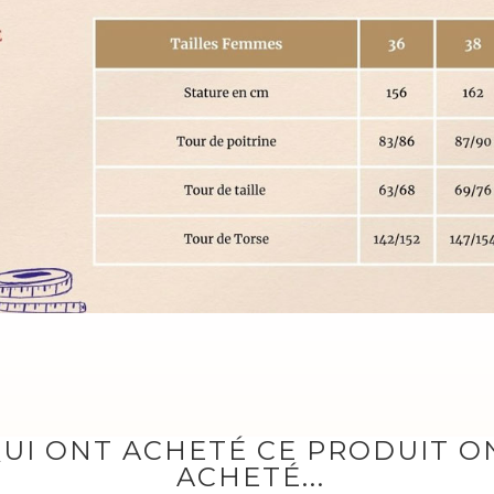
QUI ONT ACHETÉ CE PRODUIT 
ACHETÉ...