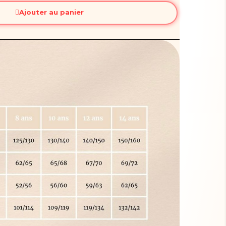
Ajouter au panier